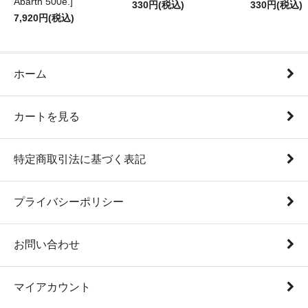
Abarth 500e.]
330円(税込)
330円(税込)
7,920円(税込)
ホーム
カートを見る
特定商取引法に基づく表記
プライバシーポリシー
お問い合わせ
マイアカウント