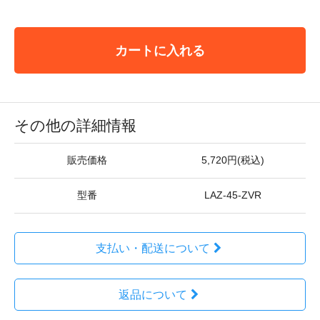
カートに入れる
その他の詳細情報
販売価格
5,720円(税込)
型番
LAZ-45-ZVR
支払い・配送について
返品について