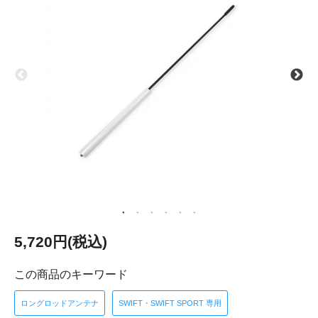
5,720円(税込)
この商品のキーワード
ロングロッドアンテナ
SWIFT・SWIFT SPORT 専用