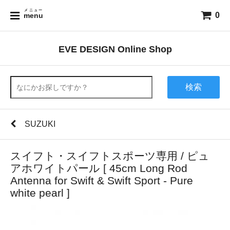
メニュー
0
menu
EVE DESIGN Online Shop
検索
SUZUKI
スイフト・スイフトスポーツ専用 / ピュ
アホワイトパール [ 45cm Long Rod
Antenna for Swift & Swift Sport - Pure
white pearl ]