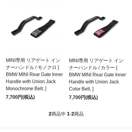
MINI専用 リアゲート イン
MINI専用 リアゲート イン
ナーハンドル / モノクロ [
ナーハンドル / カラー [
BMW MINI Rear Gate Inner
BMW MINI Rear Gate Inner
Handle with Union Jack
Handle with Union Jack
Monochrome Belt. ]
Color Belt. ]
7,700円(税込)
7,700円(税込)
2
1
2
商品中
-
商品