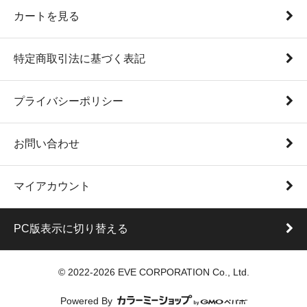
カートを見る
特定商取引法に基づく表記
プライバシーポリシー
お問い合わせ
マイアカウント
PC版表示に切り替える
© 2022-2026 EVE CORPORATION Co., Ltd.
Powered By