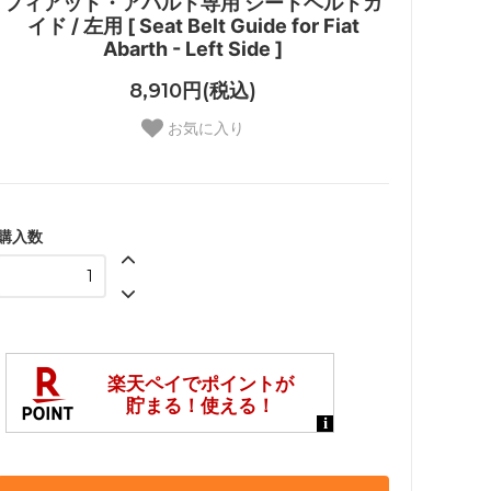
フィアット・アバルト専用 シートベルトガ
イド / 左用 [ Seat Belt Guide for Fiat
Abarth - Left Side ]
8,910円(税込)
お気に入り
購入数