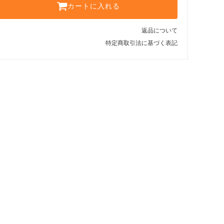
カートに入れる
返品について
特定商取引法に基づく表記