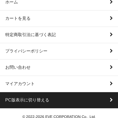
ホーム
カートを見る
特定商取引法に基づく表記
プライバシーポリシー
お問い合わせ
マイアカウント
PC版表示に切り替える
© 2022-2026 EVE CORPORATION Co., Ltd.