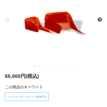
55,000円(税込)
この商品のキーワード
ディフューザー カバー / ABARTH