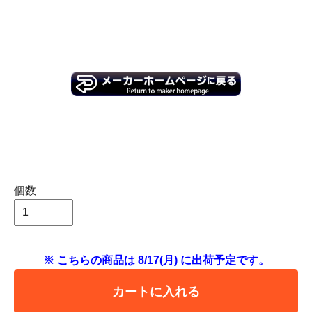
個数
※ こちらの商品は 8/17(月) に出荷予定です。
カートに入れる