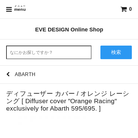
メニュー
0
menu
EVE DESIGN Online Shop
検索
ABARTH
ディフューザー カバー / オレンジ レーシ
ング [ Diffuser cover "Orange Racing"
exclusively for Abarth 595/695. ]