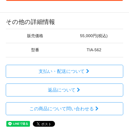
その他の詳細情報
販売価格
55,000円(税込)
型番
TIA-562
支払い・配送について
返品について
この商品について問い合わせる