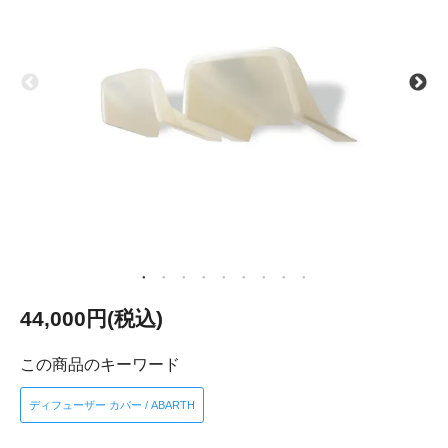
44,000円(税込)
この商品のキーワード
ディフューザー カバー / ABARTH