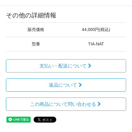
その他の詳細情報
販売価格
44,000円(税込)
型番
TIA-NAT
支払い・配送について
返品について
この商品について問い合わせる