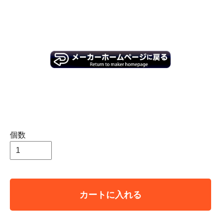
個数
カートに入れる