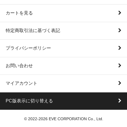
カートを見る
特定商取引法に基づく表記
プライバシーポリシー
お問い合わせ
マイアカウント
PC版表示に切り替える
© 2022-2026 EVE CORPORATION Co., Ltd.