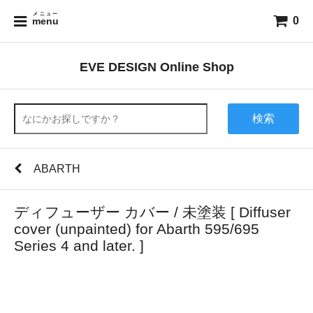
メニュー
0
menu
EVE DESIGN Online Shop
検索
ABARTH
ディフューザー カバー / 未塗装 [ Diffuser
cover (unpainted) for Abarth 595/695
Series 4 and later. ]