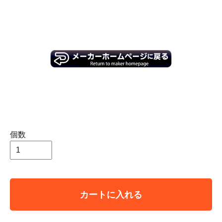
個数
カートに入れる