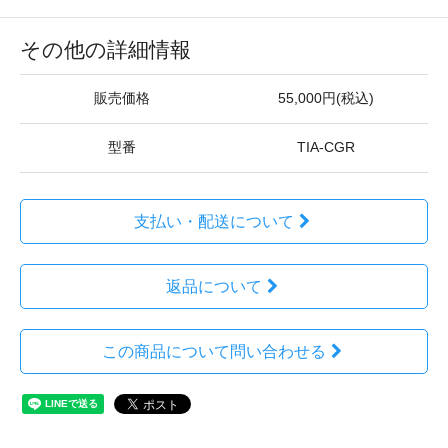
その他の詳細情報
販売価格
55,000円(税込)
型番
TIA-CGR
支払い・配送について
返品について
この商品について問い合わせる