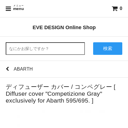
メニュー
0
menu
EVE DESIGN Online Shop
検索
ABARTH
ディフューザー カバー / コンペグレー [
Diffuser cover "Competizione Gray"
exclusively for Abarth 595/695. ]