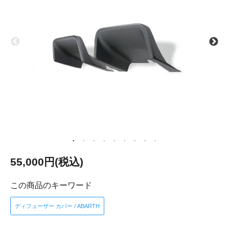
55,000円(税込)
この商品のキーワード
ディフューザー カバー / ABARTH