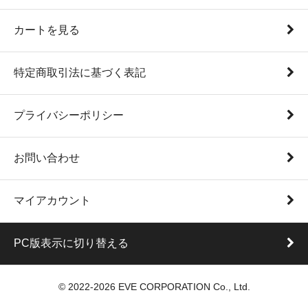
カートを見る
特定商取引法に基づく表記
プライバシーポリシー
お問い合わせ
マイアカウント
PC版表示に切り替える
© 2022-2026 EVE CORPORATION Co., Ltd.