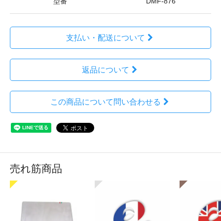
型番
DMF-876
支払い・配送について
返品について
この商品について問い合わせる
売れ筋商品