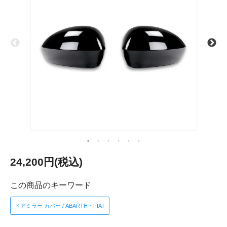
24,200円(税込)
この商品のキーワード
ドアミラー カバー / ABARTH・FIAT