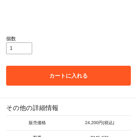
個数
カートに入れる
その他の詳細情報
販売価格
24,200円(税込)