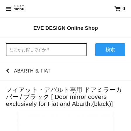
メニュー
0
menu
EVE DESIGN Online Shop
検索
ABARTH ＆ FIAT
フィアット・アバルト専用 ドアミラーカ
バー / ブラック [ Door mirror covers
exclusively for Fiat and Abarth.(black)]