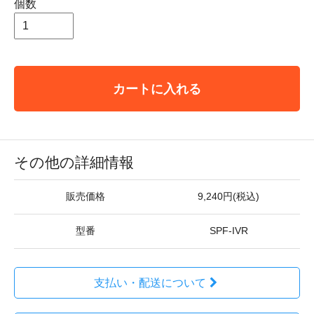
個数
カートに入れる
その他の詳細情報
販売価格
9,240円(税込)
型番
SPF-IVR
支払い・配送について