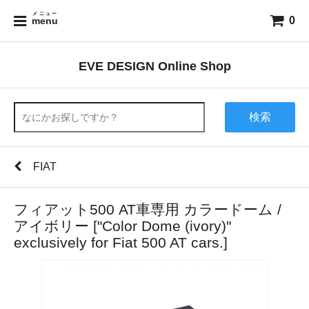
メニュー
0
menu
EVE DESIGN Online Shop
検索
FIAT
フィアット500 AT車専用 カラードーム /
アイボリー ["Color Dome (ivory)"
exclusively for Fiat 500 AT cars.]