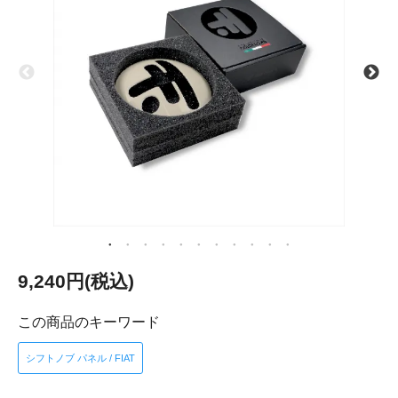
9,240円(税込)
この商品のキーワード
シフトノブ パネル / FIAT