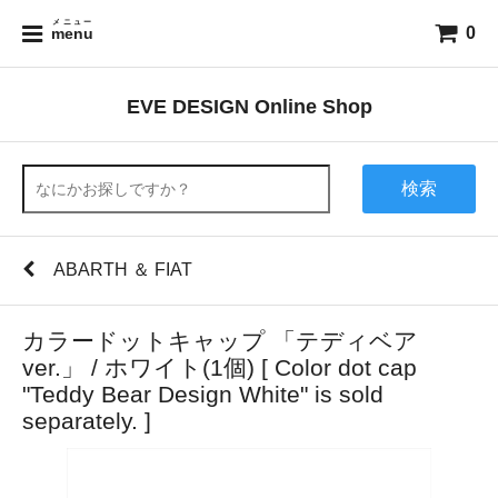
メニュー
0
menu
EVE DESIGN Online Shop
検索
ABARTH ＆ FIAT
カラードットキャップ 「テディベア
ver.」 / ホワイト(1個) [ Color dot cap
"Teddy Bear Design White" is sold
separately. ]