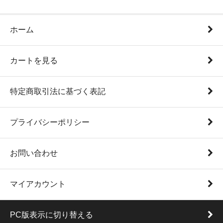
ホーム
カートを見る
特定商取引法に基づく表記
プライバシーポリシー
お問い合わせ
マイアカウント
PC版表示に切り替える