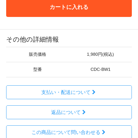
カートに入れる
その他の詳細情報
販売価格
1,980円(税込)
型番
CDC-BW1
支払い・配送について
返品について
この商品について問い合わせる