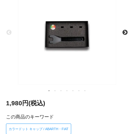
1,980円(税込)
この商品のキーワード
カラードット キャップ / ABARTH・FIAT