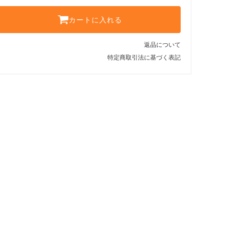
カートに入れる
返品について
特定商取引法に基づく表記