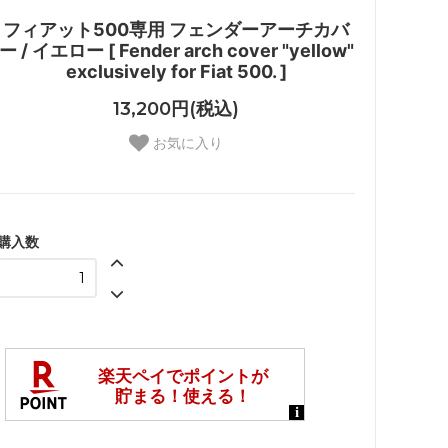
フィアット500専用 フェンダーアーチカバ
ー / イエロー [ Fender arch cover "yellow"
exclusively for Fiat 500. ]
13,200円(税込)
お気に入り
購入数