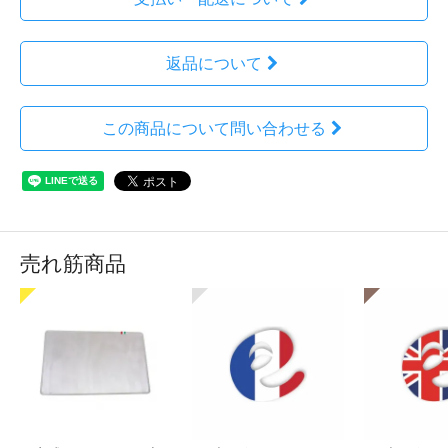
返品について
この商品について問い合わせる
売れ筋商品