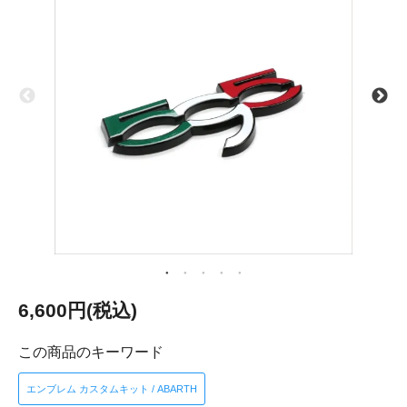
6,600円(税込)
この商品のキーワード
エンブレム カスタムキット / ABARTH