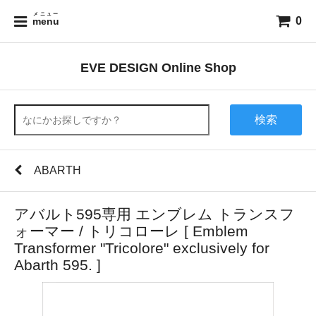
メニュー
0
menu
EVE DESIGN Online Shop
検索
ABARTH
アバルト595専用 エンブレム トランスフ
ォーマー / トリコローレ [ Emblem
Transformer "Tricolore" exclusively for
Abarth 595. ]