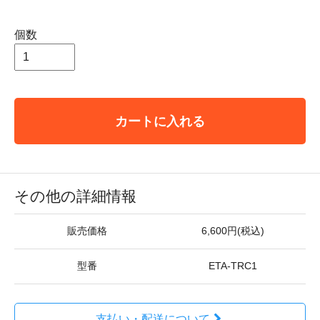
個数
カートに入れる
その他の詳細情報
販売価格
6,600円(税込)
型番
ETA-TRC1
支払い・配送について