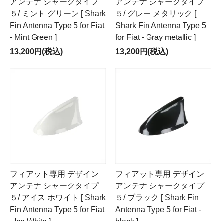
アンテナ シャークタイプ
アンテナ シャークタイプ
５/ グレー メタリック [
５/ ミント グリーン [ Shark
Shark Fin Antenna Type 5
Fin Antenna Type 5 for Fiat
for Fiat - Gray metallic ]
- Mint Green ]
13,200円(税込)
13,200円(税込)
フィアット専用 デザイン
フィアット専用 デザイン
アンテナ シャークタイプ
アンテナ シャークタイプ
５/ アイス ホワイト [ Shark
５/ ブラック [ Shark Fin
Fin Antenna Type 5 for Fiat
Antenna Type 5 for Fiat -