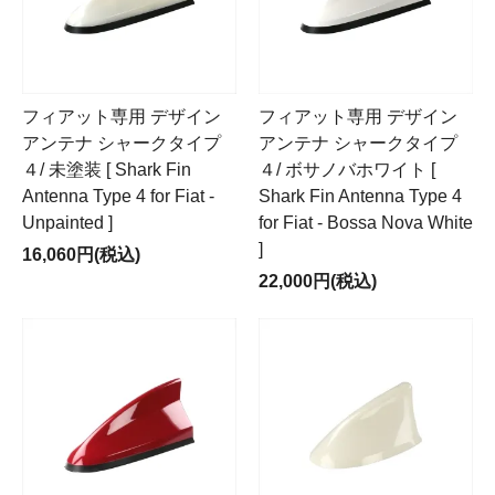
フィアット専用 デザイン
フィアット専用 デザイン
アンテナ シャークタイプ
アンテナ シャークタイプ
４/ 未塗装 [ Shark Fin
４/ ボサノバホワイト [
Antenna Type 4 for Fiat -
Shark Fin Antenna Type 4
Unpainted ]
for Fiat - Bossa Nova White
]
16,060円(税込)
22,000円(税込)