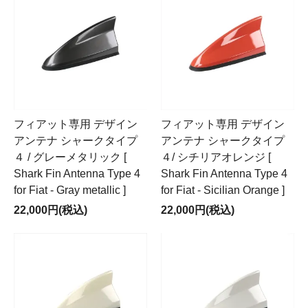
フィアット専用 デザイン
フィアット専用 デザイン
アンテナ シャークタイプ
アンテナ シャークタイプ
４ / グレーメタリック [
４/ シチリアオレンジ [
Shark Fin Antenna Type 4
Shark Fin Antenna Type 4
for Fiat - Gray metallic ]
for Fiat - Sicilian Orange ]
22,000円(税込)
22,000円(税込)