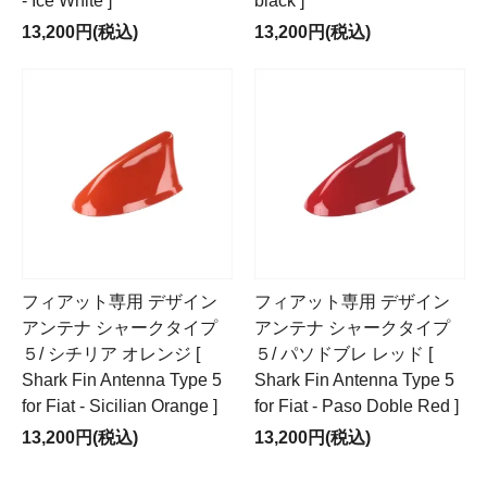
- Ice White ]
black ]
13,200円(税込)
13,200円(税込)
フィアット専用 デザイン
フィアット専用 デザイン
アンテナ シャークタイプ
アンテナ シャークタイプ
５/ シチリア オレンジ [
５/ パソドブレ レッド [
Shark Fin Antenna Type 5
Shark Fin Antenna Type 5
for Fiat - Sicilian Orange ]
for Fiat - Paso Doble Red ]
13,200円(税込)
13,200円(税込)