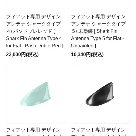
フィアット専用 デザイン
フィアット専用 デザイン
アンテナ シャークタイプ
アンテナ シャークタイプ
４/ パソドブレレッド [
５/ 未塗装 [ Shark Fin
Shark Fin Antenna Type 4
Antenna Type 5 for Fiat -
for Fiat - Paso Doble Red ]
Unpainted ]
22,000円(税込)
10,340円(税込)
フィアット専用 デザイン
フィアット専用 デザイン