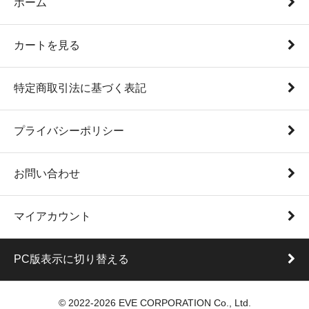
ホーム
カートを見る
特定商取引法に基づく表記
プライバシーポリシー
お問い合わせ
マイアカウント
PC版表示に切り替える
© 2022-2026 EVE CORPORATION Co., Ltd.