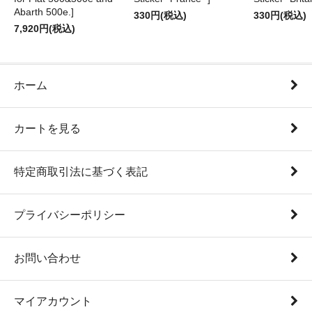
Abarth 500e.]
330円(税込)
330円(税込)
7,920円(税込)
ホーム
カートを見る
特定商取引法に基づく表記
プライバシーポリシー
お問い合わせ
マイアカウント