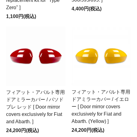
replacement kit for "Type
Zero" ]
4,400円(税込)
1,100円(税込)
フィアット・アバルト専用
フィアット・アバルト専用
ドアミラーカバー / イエロ
ドアミラーカバー / パソド
ー [ Door mirror covers
ブレ レッド [ Door mirror
exclusively for Fiat and
covers exclusively for Fiat
Abarth. (Yellow) ]
and Abarth. ]
24,200円(税込)
24,200円(税込)