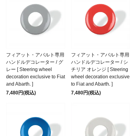
フィアット・アバルト専用
フィアット・アバルト専用
ハンドルデコレーター / グ
ハンドルデコレーター / シ
レー [ Steering wheel
チリア オレンジ [ Steering
decoration exclusive to Fiat
wheel decoration exclusive
and Abarth. ]
to Fiat and Abarth. ]
7,480円(税込)
7,480円(税込)