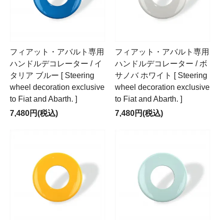
フィアット・アバルト専用
フィアット・アバルト専用
ハンドルデコレーター / イ
ハンドルデコレーター / ボ
タリア ブルー [ Steering
サノバ ホワイト [ Steering
wheel decoration exclusive
wheel decoration exclusive
to Fiat and Abarth. ]
to Fiat and Abarth. ]
7,480円(税込)
7,480円(税込)