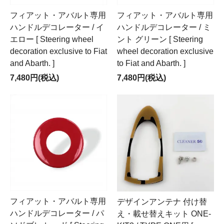
フィアット・アバルト専用
フィアット・アバルト専用
ハンドルデコレーター / イ
ハンドルデコレーター / ミ
エロー [ Steering wheel
ント グリーン [ Steering
decoration exclusive to Fiat
wheel decoration exclusive
and Abarth. ]
to Fiat and Abarth. ]
7,480円(税込)
7,480円(税込)
フィアット・アバルト専用
デザインアンテナ 付け替
ハンドルデコレーター / パ
え・載せ替えキット ONE-